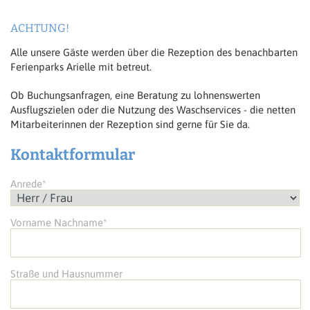
ACHTUNG!
Alle unsere Gäste werden über die Rezeption des benachbarten
Ferienparks Arielle mit betreut.
Ob Buchungsanfragen, eine Beratung zu lohnenswerten
Ausflugszielen oder die Nutzung des Waschservices - die netten
Mitarbeiterinnen der Rezeption sind gerne für Sie da.
Kontaktformular
Anrede*
Vorname Nachname*
Straße und Hausnummer