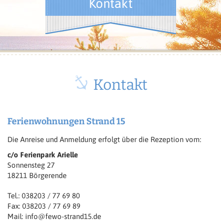
Kontakt
Kontakt
Ferienwohnungen Strand 15
Die Anreise und Anmeldung erfolgt über die Rezeption vom:
c/o Ferienpark Arielle
Sonnensteg 27
18211 Börgerende
Tel.:
038203 / 77 69 80
Fax: 038203 / 77 69 89
Mail:
info@fewo-strand15.de