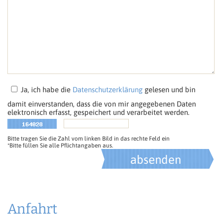
Ja, ich habe die
Datenschutzerklärung
gelesen und bin
damit einverstanden, dass die von mir angegebenen Daten
elektronisch erfasst, gespeichert und verarbeitet werden.
Bitte tragen Sie die Zahl vom linken Bild in das rechte Feld ein
*Bitte füllen Sie alle Pflichtangaben aus.
Anfahrt