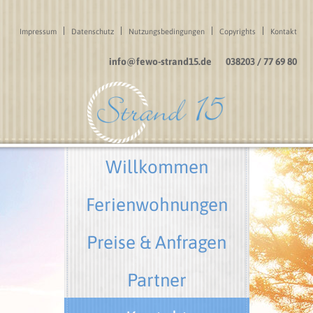
Impressum
Datenschutz
Nutzungsbedingungen
Copyrights
Kontakt
info@fewo-strand15.de
038203 / 77 69 80
Willkommen
Ferienwohnungen
Preise & Anfragen
Partner