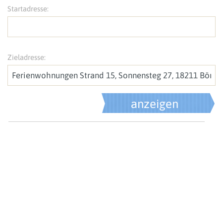
Startadresse:
Zieladresse: