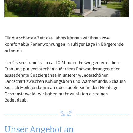
Für die schönste Zeit des Jahres können wir Ihnen zwei
komfortable Ferienwohnungen in ruhiger Lage in Börgerende
anbieten.
Der Ostseestrand ist in ca. 10 Minuten Fußweg zu erreichen.
Erholung pur versprechen außerdem Radwanderungen oder
ausgedehnte Spaziergänge in unserer wunderschönen
Landschaft zwischen Kühlungsborn und Warnemünde. Schauen
Sie sich Heiligendamm an oder radeln Sie in den Nienhäger
Gespensterwald- wir haben mehr zu bieten als reinen
Badeurlaub.
Unser Angebot an